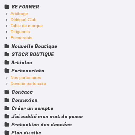
SE FORMER
Arbitrage
Délégué Club
Table de marque
Dirigeants
Encadrants
Nouvelle Boutique
STOCK BOUTIQUE
Articles
Partenariats
Nos partenaires
Devenir partenaire
Contact
Connexion
Créer un compte
J'ai oublié mon mot de passe
Protection des données
Plan du site