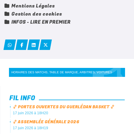
Mentions Légales
Gestion des cookies
INFOS - LIRE EN PREMIER
HORAIRES DES MATCHS, TABLE DE MARQUE, ARBITRES, VOITURES
FIL INFO
🏀 PORTES OUVERTES DU GUERLÉDAN BASKET 🏀
17 juin 2026 à 18H20
🏀 ASSEMBLÉE GÉNÉRALE 2026
17 juin 2026 à 18H19